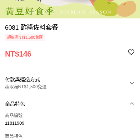
6081 酢醬佐料套餐
超取滿NT$1,500免運
NT$146
付款與運送方式
超取滿NT$1,500免運
付款方式
商品特色
信用卡一次付款
商品編號
LINE Pay
11811909
Apple Pay
商品特色