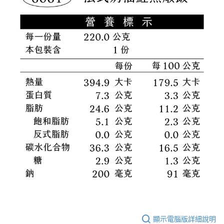
顯示電腦版詳細說明