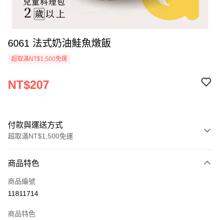
6061 法式奶油鮭魚燉飯
超取滿NT$1,500免運
NT$207
付款與運送方式
超取滿NT$1,500免運
付款方式
商品特色
信用卡一次付款
商品編號
LINE Pay
11811714
Apple Pay
商品特色