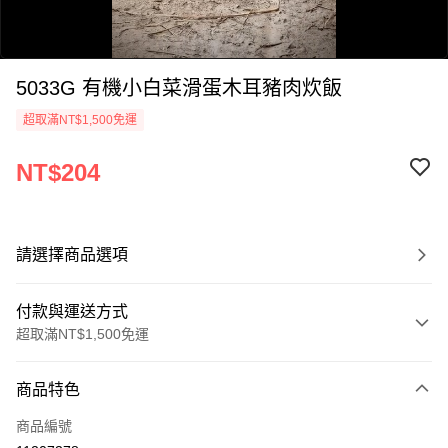
5033G 有機小白菜滑蛋木耳豬肉炊飯
超取滿NT$1,500免運
NT$204
0:00
/
0:47
請選擇商品選項
付款與運送方式
超取滿NT$1,500免運
付款方式
商品特色
信用卡一次付款
商品編號
LINE Pay