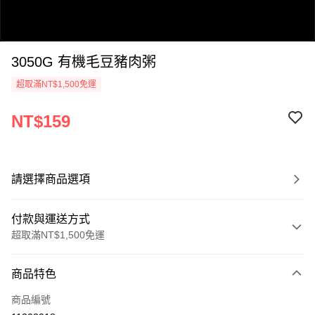
3050G 有機毛豆豬肉粥
超取滿NT$1,500免運
NT$159
0:00
/
0:47
請選擇商品選項
付款與運送方式
超取滿NT$1,500免運
付款方式
商品特色
信用卡一次付款
商品編號
LINE Pay