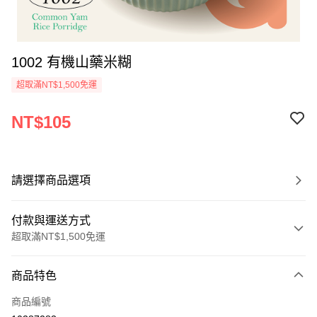
1002 有機山藥米糊
超取滿NT$1,500免運
NT$105
請選擇商品選項
付款與運送方式
超取滿NT$1,500免運
付款方式
商品特色
信用卡一次付款
商品編號
LINE Pay