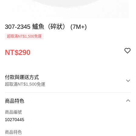
307-2345 鱸魚（碎狀） (7M+)
超取滿NT$1,500免運
NT$290
付款與運送方式
超取滿NT$1,500免運
付款方式
商品特色
信用卡一次付款
商品編號
LINE Pay
10270445
Apple Pay
商品特色