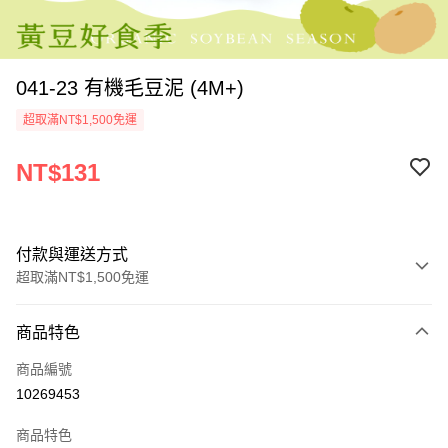
041-23 有機毛豆泥 (4M+)
超取滿NT$1,500免運
NT$131
付款與運送方式
超取滿NT$1,500免運
付款方式
商品特色
信用卡一次付款
商品編號
LINE Pay
10269453
Apple Pay
商品特色