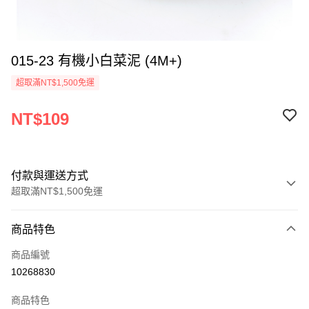
015-23 有機小白菜泥 (4M+)
超取滿NT$1,500免運
NT$109
付款與運送方式
超取滿NT$1,500免運
付款方式
商品特色
信用卡一次付款
商品編號
LINE Pay
10268830
Apple Pay
商品特色