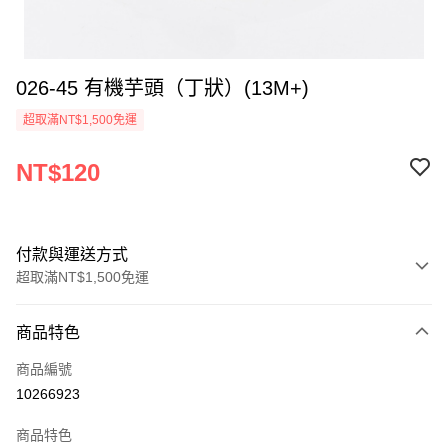
026-45 有機芋頭（丁狀）(13M+)
超取滿NT$1,500免運
NT$120
付款與運送方式
超取滿NT$1,500免運
付款方式
商品特色
信用卡一次付款
商品編號
LINE Pay
10266923
Apple Pay
商品特色