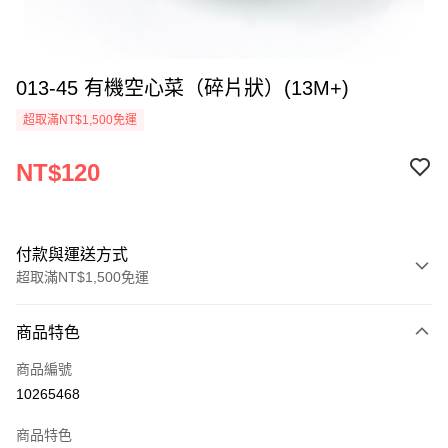
013-45 有機空心菜（碎片狀）(13M+)
超取滿NT$1,500免運
NT$120
付款與運送方式
超取滿NT$1,500免運
付款方式
商品特色
信用卡一次付款
商品編號
LINE Pay
10265468
Apple Pay
商品特色