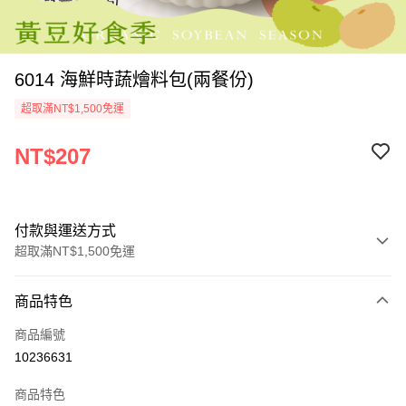
6014 海鮮時蔬燴料包(兩餐份)
超取滿NT$1,500免運
NT$207
付款與運送方式
超取滿NT$1,500免運
付款方式
商品特色
信用卡一次付款
商品編號
LINE Pay
10236631
Apple Pay
商品特色