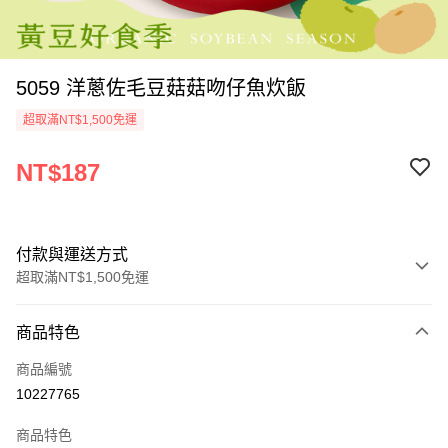
5059 洋蔥佐毛豆菇菇吻仔魚炊飯
超取滿NT$1,500免運
NT$187
付款與運送方式
超取滿NT$1,500免運
付款方式
商品特色
信用卡一次付款
商品編號
LINE Pay
10227765
Apple Pay
商品特色