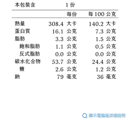
顯示電腦版詳細說明