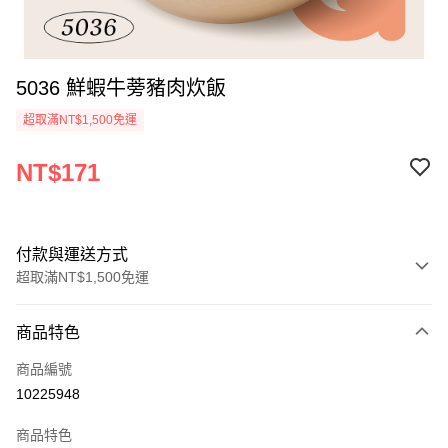
5036 鮮蝦牛蒡豬肉炊飯
超取滿NT$1,500免運
NT$171
付款與運送方式
超取滿NT$1,500免運
付款方式
商品特色
信用卡一次付款
商品編號
LINE Pay
10225948
Apple Pay
商品特色