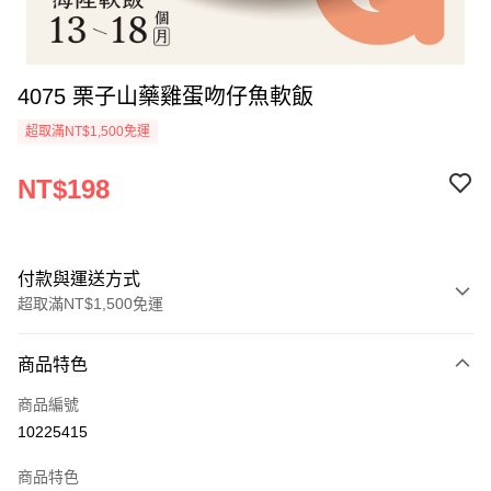
4075 栗子山藥雞蛋吻仔魚軟飯
超取滿NT$1,500免運
NT$198
付款與運送方式
超取滿NT$1,500免運
付款方式
商品特色
信用卡一次付款
商品編號
LINE Pay
10225415
Apple Pay
商品特色