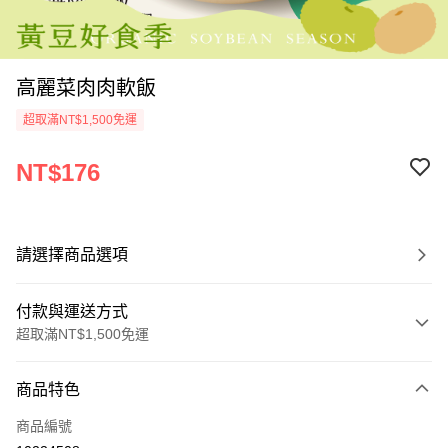
高麗菜肉肉軟飯
超取滿NT$1,500免運
NT$176
請選擇商品選項
付款與運送方式
超取滿NT$1,500免運
付款方式
商品特色
信用卡一次付款
商品編號
LINE Pay