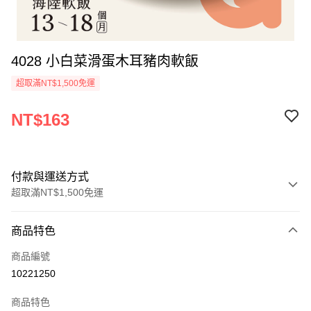
4028 小白菜滑蛋木耳豬肉軟飯
超取滿NT$1,500免運
NT$163
付款與運送方式
超取滿NT$1,500免運
付款方式
商品特色
信用卡一次付款
商品編號
LINE Pay
10221250
Apple Pay
商品特色