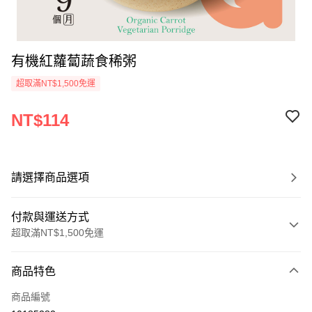
有機紅蘿蔔蔬食稀粥
超取滿NT$1,500免運
NT$114
請選擇商品選項
付款與運送方式
超取滿NT$1,500免運
付款方式
商品特色
信用卡一次付款
商品編號
LINE Pay