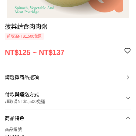
菠菜蔬食肉肉粥
超取滿NT$1,500免運
NT$125 ~ NT$137
請選擇商品選項
付款與運送方式
超取滿NT$1,500免運
付款方式
商品特色
信用卡一次付款
商品編號
LINE Pay