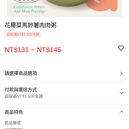
花椰菜馬鈴薯肉肉粥
超取滿NT$1,500免運
NT$131 ~ NT$145
請選擇商品選項
付款與運送方式
超取滿NT$1,500免運
付款方式
商品特色
信用卡一次付款
商品編號
LINE Pay