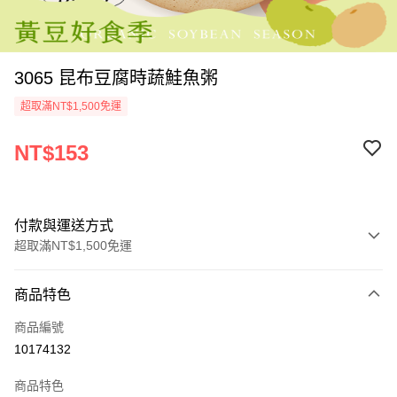
3065 昆布豆腐時蔬鮭魚粥
超取滿NT$1,500免運
NT$153
付款與運送方式
超取滿NT$1,500免運
付款方式
商品特色
信用卡一次付款
商品編號
LINE Pay
10174132
Apple Pay
商品特色