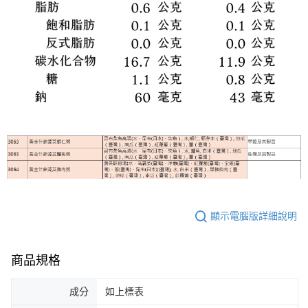
顯示電腦版詳細說明
商品規格
成分
如上標表