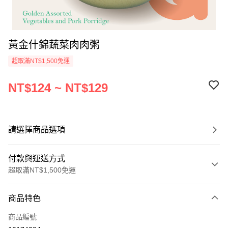
黃金什錦蔬菜肉肉粥
超取滿NT$1,500免運
NT$124 ~ NT$129
請選擇商品選項
付款與運送方式
超取滿NT$1,500免運
付款方式
商品特色
信用卡一次付款
商品編號
LINE Pay