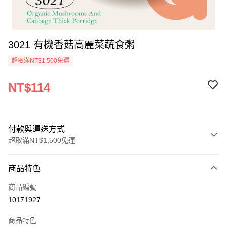
3021 有機香菇高麗菜蔬食粥
超取滿NT$1,500免運
NT$114
付款與運送方式
超取滿NT$1,500免運
付款方式
商品特色
信用卡一次付款
商品編號
LINE Pay
10171927
Apple Pay
商品特色