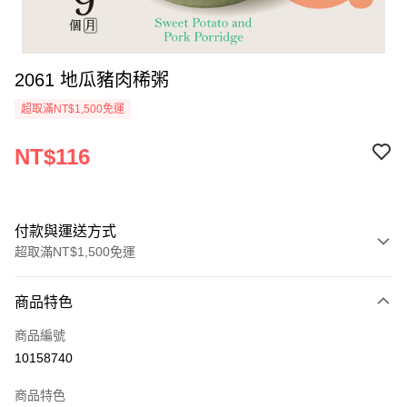
2061 地瓜豬肉稀粥
超取滿NT$1,500免運
NT$116
付款與運送方式
超取滿NT$1,500免運
付款方式
商品特色
信用卡一次付款
商品編號
LINE Pay
10158740
Apple Pay
商品特色